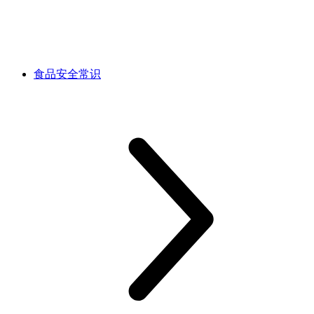
食品安全常识