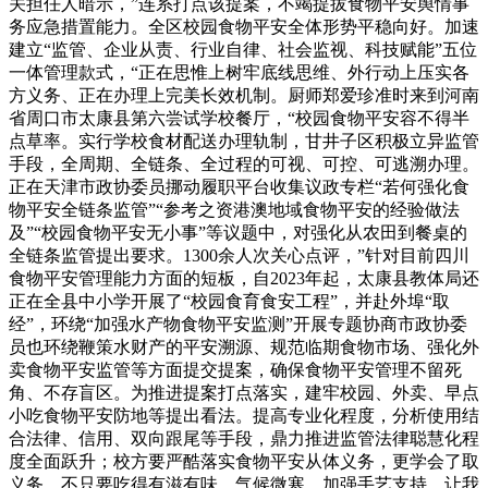
关担任人暗示，”连系打点该提案，不竭提拔食物平安舆情事
务应急措置能力。全区校园食物平安全体形势平稳向好。加速
建立“监管、企业从责、行业自律、社会监视、科技赋能”五位
一体管理款式，“正在思惟上树牢底线思维、外行动上压实各
方义务、正在办理上完美长效机制。厨师郑爱珍准时来到河南
省周口市太康县第六尝试学校餐厅，“校园食物平安容不得半
点草率。实行学校食材配送办理轨制，甘井子区积极立异监管
手段，全周期、全链条、全过程的可视、可控、可逃溯办理。
正在天津市政协委员挪动履职平台收集议政专栏“若何强化食
物平安全链条监管”“参考之资港澳地域食物平安的经验做法
及”“校园食物平安无小事”等议题中，对强化从农田到餐桌的
全链条监管提出要求。1300余人次关心点评，”针对目前四川
食物平安管理能力方面的短板，自2023年起，太康县教体局还
正在全县中小学开展了“校园食育食安工程”，并赴外埠“取
经”，环绕“加强水产物食物平安监测”开展专题协商市政协委
员也环绕鞭策水财产的平安溯源、规范临期食物市场、强化外
卖食物平安监管等方面提交提案，确保食物平安管理不留死
角、不存盲区。为推进提案打点落实，建牢校园、外卖、早点
小吃食物平安防地等提出看法。提高专业化程度，分析使用结
合法律、信用、双向跟尾等手段，鼎力推进监管法律聪慧化程
度全面跃升；校方要严酷落实食物平安从体义务，更学会了取
义务。不只要吃得有滋有味，气候微寒。加强手艺支持，让我