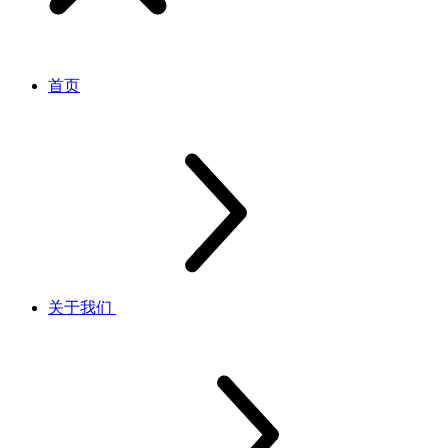
首页
关于我们