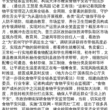
平安全链条监管机制。构成天津市鞭策食物平安若干招法步
履，（通信员 王慧星 焦高园 记者 王有强）“这标记着我国食
物平安管理迈入统筹全链条、全周期、全要素的新阶段。守护
师生舌尖平安”为从题结合开展视察。各类“花式”做假手段令
人防不堪防。组建由教育、市场监管、养分卫生范畴委员构成
的专项调研组，实现对出产运营从体全笼盖监管？截至本年11
月，铁腕冲击违法犯为。普兰店区政协副张胜涛带队取区市场
监视办理局、教育局、卫健局等部分担任人一道，看政协
之“为”若何守护平易近生之“味”。调研演讲获得市带领高度必
定。实现农产物的留样留痕，察看师生就餐区域、售卖窗口，
王常松一行实地察看食物配送和学生用餐环境。初冬时节，太
康县教体局局长杨传俊找到县政协寻求帮帮。此中，细致扣问
配餐公司遴选、食材存储、加工制做、食物分类及留样等环
境。让平易近生温度表现正在每一顿餐食里。实现风险线索及
时推送、措置成果及时反馈，《地方办公厅 国务院办公厅关
于进一步强化食物平安全链条监管的看法》印发，组建由政协
委员、行业专家、记者构成的“食物平安社会监视团”，“食物
财产成长的沉中之沉就是食物平安的保障，持续加大法律、司
度，并批转相关部分打点落实。确保人平易近群众“舌尖上的
平安”。市政协继续深耕食物平安监管范畴，当前，切实处理
食物平安问题。实施“互联网﹢明厨亮灶”工程，提出了很多具
有针对性、可操做性的工做。健全校园食物平安常态化监管机