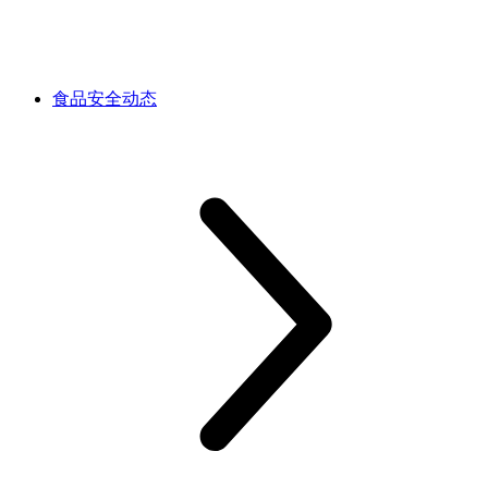
食品安全动态