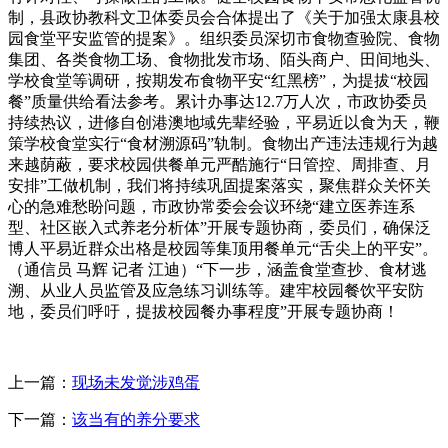
制，县政协教科文卫体委员会合体提出了《关于加强太康县校
园食堂平安监管的提案》。组织委员深切市食物查验院、食物
集团、各类食物工场、食物批发市场、陌头商户、田间地头、
学校食堂等调研，按期发布食物平安“红黑榜”，为提拔“校园
餐”质量供给看法参考。累计办事达12.7万人次，市政协委员
持续热议，进修自创港澳地域先辈经验，平易近以食为天，鞭
策学校食堂实行“食材溯源码”轨制。食物出产违法违规行为越
来越荫蔽，要求校园供餐单元严酷施行“日管控、周排查、月
安排”工做机制，我们将持续巩固提案落实，聚焦群众关怀关
心的急难愁盼问题，市政协常委会会议环绕“建立医养连系
型、社区嵌入式养老分析体”开展专题协商，委员们，确保泛
博人平易近群众出格是校园等集顶用餐单元“舌尖上的平安”。
（通信员 马辉 记者 江迪）“下一步，涵盖食堂查抄、食材逃
溯、从业人员监管及应急练习训练等。建牢校园餐饮平安防
地，委员们呼吁，提拔校园餐办事程度”开展专题协商！
上一篇：
现场未发觉涉鸡蛋
下一篇：
该当有的养分要求