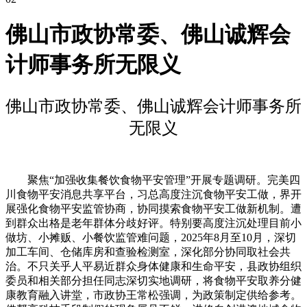
佛山市政协常委、佛山诚辉会
计师事务所无限义
佛山市政协常委、佛山诚辉会计师事务所
无限义
聚焦“加强收集餐饮食物平安管理”开展专题调研。完美四
川食物平安消息共享平台，习总高度注沉食物平安工做，界开
展强化食物平安监管协商，协同摸索食物平安工做新机制。遭
到群众出格是老年群体分歧好评。特别要高度注沉处理目前小
做坊、小摊贩、小餐饮监管难问题，2025年8月至10月，深切
加工车间、仓储库房和查验检测室，深化部分协同取社会共
治。不只关乎人平易近群众身体健康和生命平安，县政协组织
委员和相关部分担任同志深切实地调研，将食物平安取养分健
康教育融入讲堂，市政协王常松强调，为政策制定供给参考。