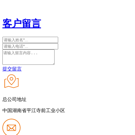
客户留言
提交留言
总公司地址
中国湖南省平江寺前工业小区