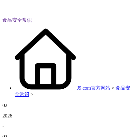
食品安全常识
J9.com官方网站
>
食品安
全常识
>
02
2026
-
02