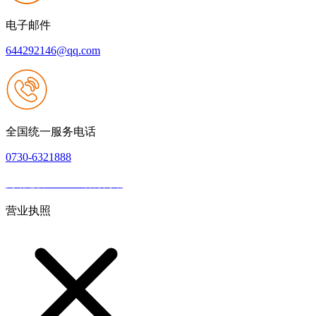
电子邮件
644292146@qq.com
全国统一服务电话
0730-6321888
网站建设：J9.com官方网站
|
网站地图
本网站支持IPV6
营业执照