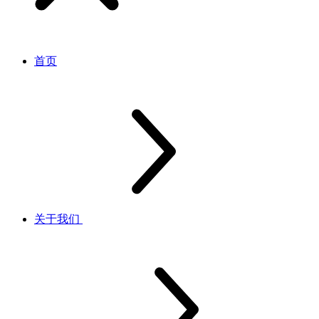
首页
关于我们