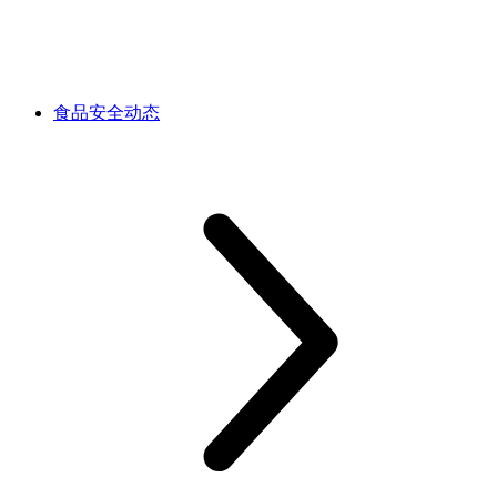
食品安全动态