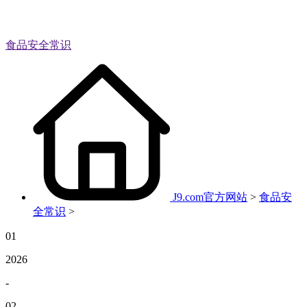
食品安全常识
J9.com官方网站
>
食品安
全常识
>
01
2026
-
02