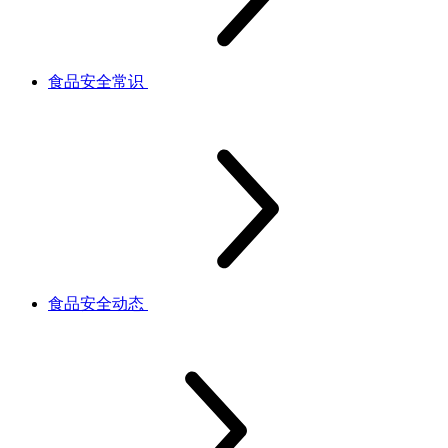
食品安全常识
食品安全动态