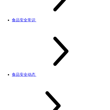
食品安全常识
食品安全动态