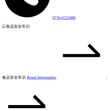
0730-6321888
食品安全常识
Brand Information