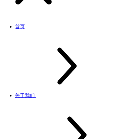
首页
关于我们