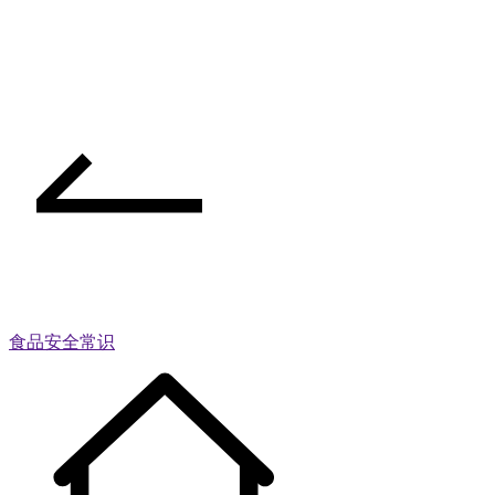
食品安全常识