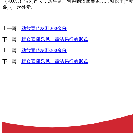
（70.6%）位列首位，从早茶、冒菜到汉堡薯条……动脱手指
多点一次外卖。
上一篇：
动放宣传材料200余份
下一篇：
群众喜闻乐见、简洁易行的形式
上一篇：
动放宣传材料200余份
下一篇：
群众喜闻乐见、简洁易行的形式