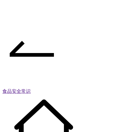
食品安全常识