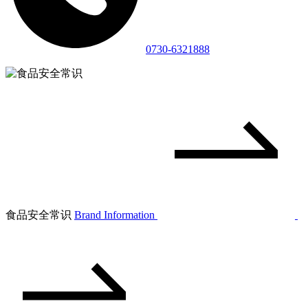
0730-6321888
食品安全常识
Brand Information