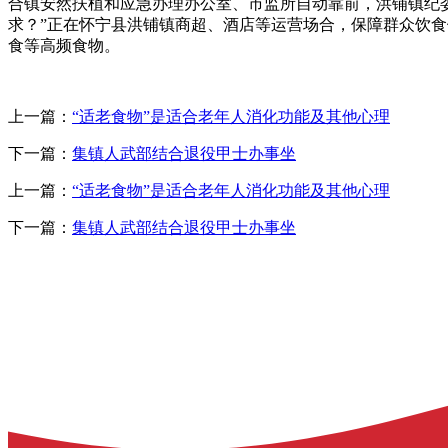
合镇安然扶植和应急办理办公室、市监所自动靠前，洪铺镇纪委
求？”正在怀宁县洪铺镇商超、酒店等运营场合，保障群众饮
食等高频食物。
上一篇：
“适老食物”是适合老年人消化功能及其他心理
下一篇：
集镇人武部结合退役甲士办事坐
上一篇：
“适老食物”是适合老年人消化功能及其他心理
下一篇：
集镇人武部结合退役甲士办事坐