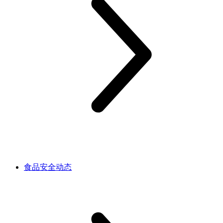
食品安全动态