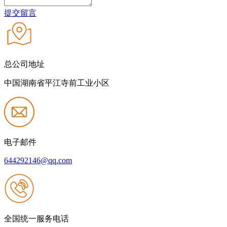
提交留言
总公司地址
中国湖南省平江寺前工业小区
电子邮件
644292146@qq.com
全国统一服务电话