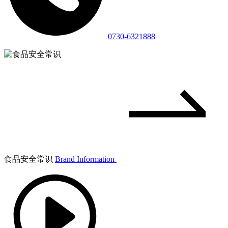
0730-6321888
食品安全常识
Brand Information