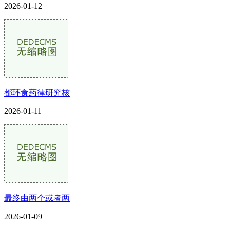
2026-01-12
都环食药律研究核
2026-01-11
最终由两个或者两
2026-01-09