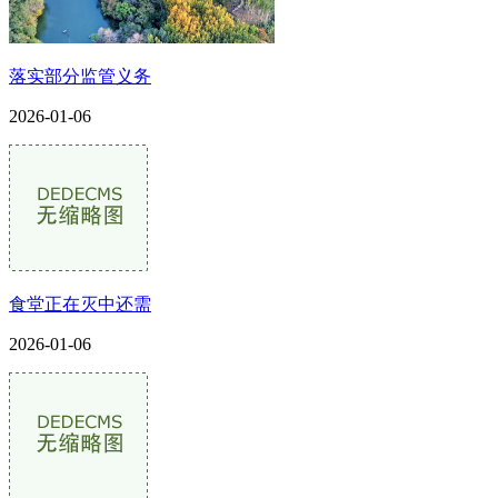
落实部分监管义务
2026-01-06
食堂正在灭中还需
2026-01-06