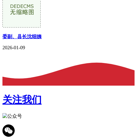
委副、县长沈细姨
2026-01-09
关注我们