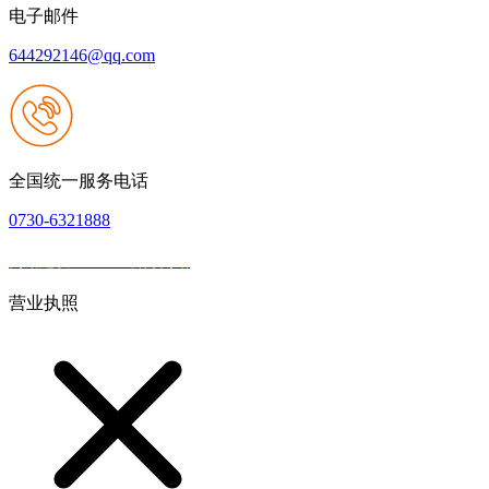
电子邮件
644292146@qq.com
全国统一服务电话
0730-6321888
网站建设：J9.com官方网站
|
网站地图
本网站支持IPV6
营业执照