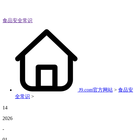
食品安全常识
J9.com官方网站
>
食品安
全常识
>
14
2026
-
01