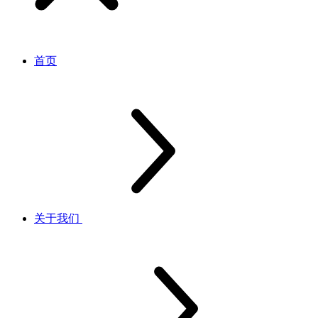
首页
关于我们