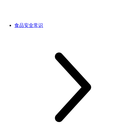
食品安全常识