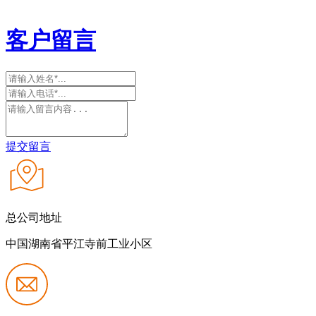
客户留言
提交留言
总公司地址
中国湖南省平江寺前工业小区