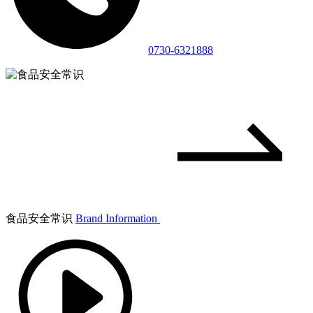
0730-6321888
食品安全常识
Brand Information