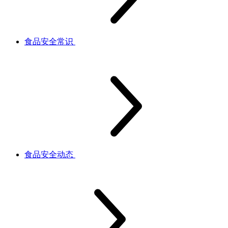
食品安全常识
食品安全动态