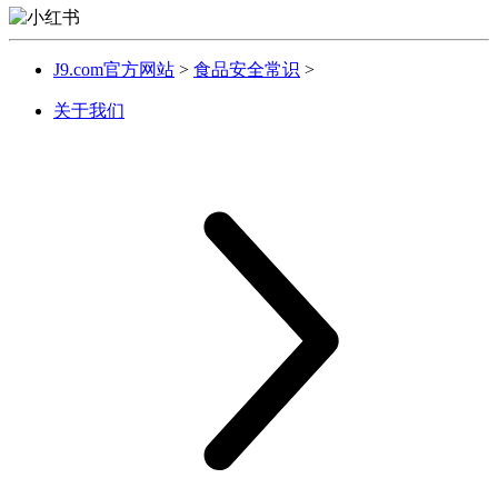
J9.com官方网站
>
食品安全常识
>
关于我们