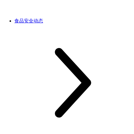
食品安全动态