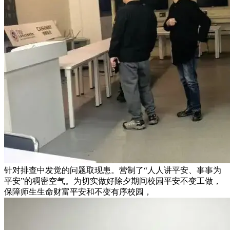
针对排查中发觉的问题取现患。营制了“人人讲平安、事事为
平安”的稠密空气。为切实做好除夕期间校园平安不变工做，
保障师生生命财富平安和不变有序校园，