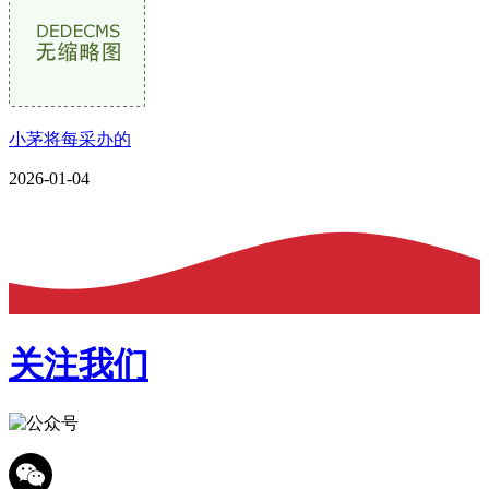
小茅将每采办的
2026-01-04
关注我们