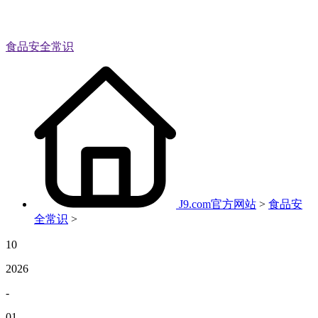
食品安全常识
J9.com官方网站
>
食品安
全常识
>
10
2026
-
01