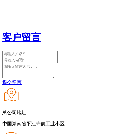
客户留言
提交留言
总公司地址
中国湖南省平江寺前工业小区