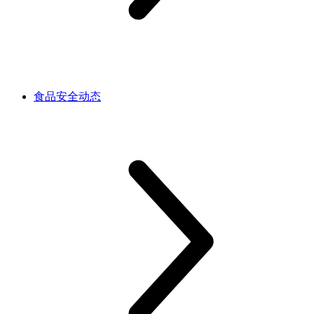
食品安全动态