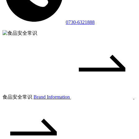
0730-6321888
食品安全常识
Brand Information