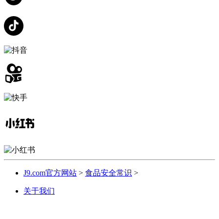
J9.com官方网站
>
食品安全常识
>
关于我们