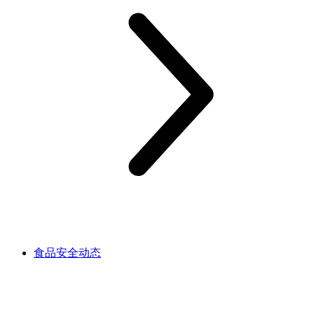
食品安全动态