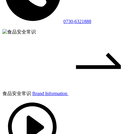
0730-6321888
食品安全常识
Brand Information