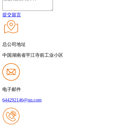
提交留言
总公司地址
中国湖南省平江寺前工业小区
电子邮件
644292146@qq.com