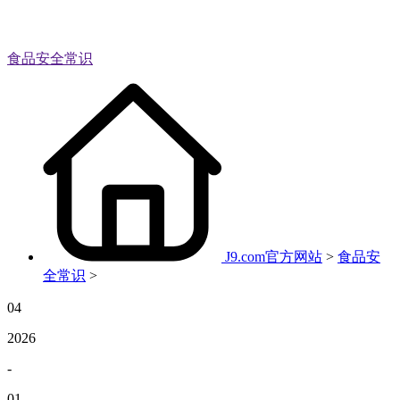
食品安全常识
J9.com官方网站
>
食品安
全常识
>
04
2026
-
01