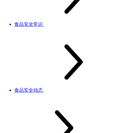
食品安全常识
食品安全动态