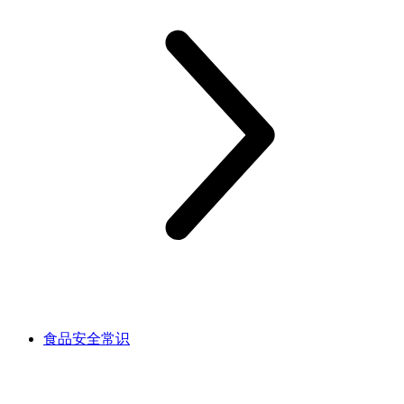
食品安全常识