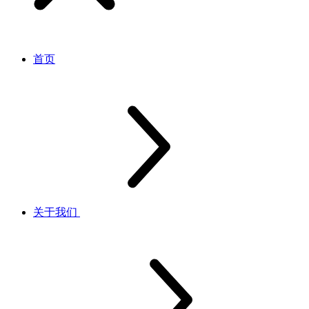
首页
关于我们