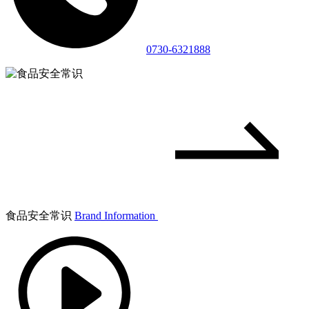
0730-6321888
食品安全常识
Brand Information