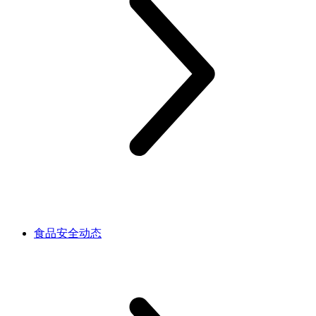
食品安全动态