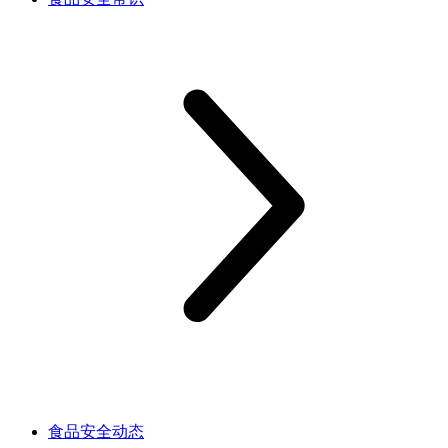
食品安全动态