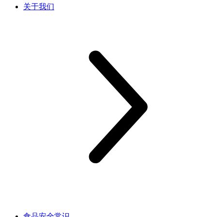
关于我们
食品安全常识