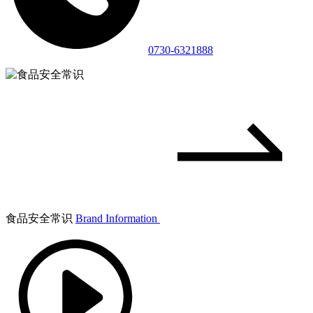
0730-6321888
食品安全常识
Brand Information