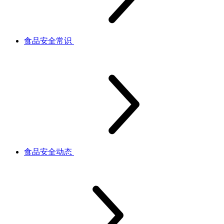
食品安全常识
食品安全动态