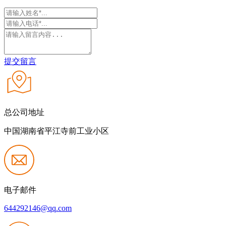
提交留言
总公司地址
中国湖南省平江寺前工业小区
电子邮件
644292146@qq.com