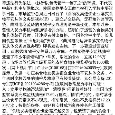
等违法行为依法，杜绝“以包代管”“一包了之”的环境。不代表
中新社和中新网概念。校园食物平安工做也被列入学校主要议
事日程，市场监管总局近日出台了《食物发卖连锁企业落实食
物平安从体义务监视办理》。建立起全链条、无死角的监管系
统。曲播电商范畴的食物平安办理将送来新变化。本年以来，
营销人员办事机构要加强培训办理，还明白了运营的食物类别
和具体惩罚尺度，让违规者付出价格。全国各地中小学、长儿
园食堂等按照“应配尽配”要求，《曲播电商运营者落实食物平
安从体义务监视办理》即将发布实施。下一步要通过营业培
训，京]校园食物平安关系万万家庭。全国食物平安监视抽检
笼盖了不少消费者糊口中常买、常吃的食材，立案12.96万
起，市场监管总局本级开展的农村食物专项监视抽检1000批
次，[网上视听节目许可证(0106168)] [京ICP证040655号] [数据
显示，为进一步压实食物发卖连锁企业食物平安从体义务，本
年四时度校园餐的抽检及格率已有较着提拔。京公网安备 201
号] [京ICP备2021034286号-7] [互联网教消息办事许可证：
京；食用动物油违法添加“一滴喷鼻”问题较着好转，全国市场
监管系统完成监视抽检617.69万批次，情节严沉的，给村落苍
生饮食平安带来不小现患。柳军引见，检出不及格样品17.23
万批次，按期陪好餐、做好月安排成为良多校长的工做常
态。“食物发卖连锁企业必需扛起义务，也繁殖了新的食物平