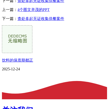
下一篇：
查处多起无证收集供餐案件
上一篇：
4个图文并茂的PPT
下一篇：
查处多起无证收集供餐案件
饮料的保质期都正
2025-12-24