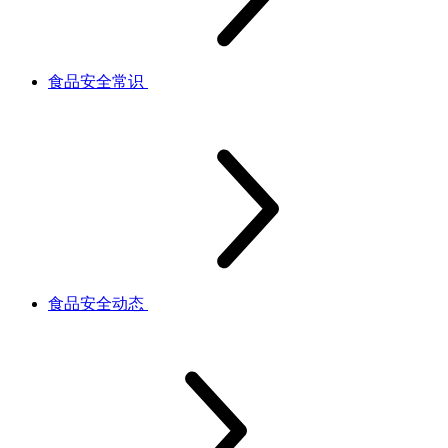
食品安全常识
食品安全动态