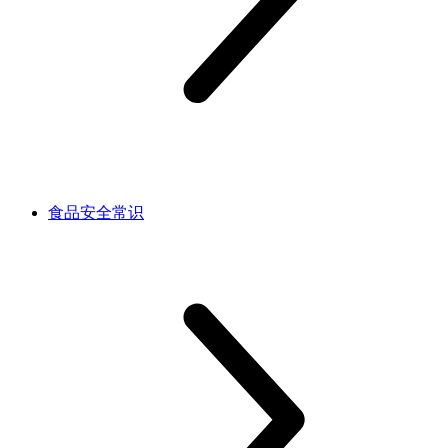
食品安全常识