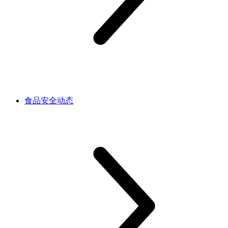
食品安全动态